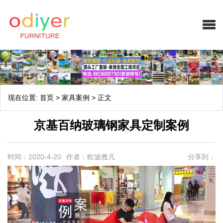
现在位置:
首页
>
家具案例
>
正文
京基百纳玻璃钢家具定制案例
时间：2020-4-20
作者：欧迪雅凡
分享到：