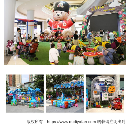
版权所有：https://www.oudiyafan.com 转载请注明出处