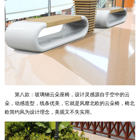
第八款：玻璃钢云朵座椅，设计灵感源自于空中的云
朵，动感造型，线条优美，它就是风靡北欧的云朵椅，椅北
欧简约风为设计理念，美观又不失实用。