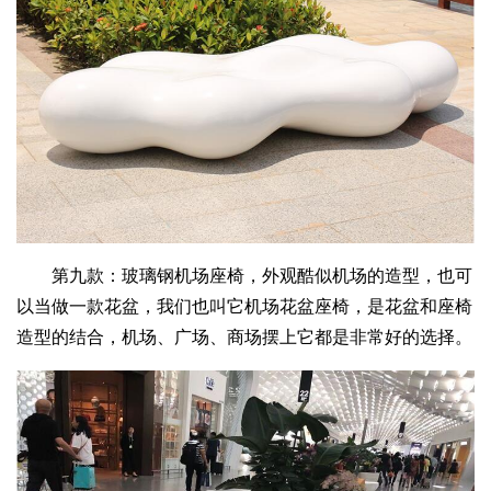
第九款：玻璃钢机场座椅，外观酷似机场的造型，也可
以当做一款花盆，我们也叫它机场花盆座椅，是花盆和座椅
造型的结合，机场、广场、商场摆上它都是非常好的选择。