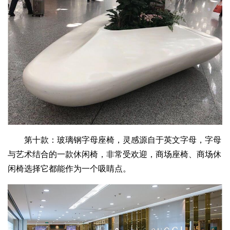
第十款：玻璃钢字母座椅，灵感源自于英文字母，字母
与艺术结合的一款休闲椅，非常受欢迎，商场座椅、商场休
闲椅选择它都能作为一个吸睛点。