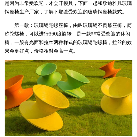
是因为非常受欢迎，才会开模具，下面一起和欧迪雅凡玻璃
钢座椅生产厂家，了解下那些受欢迎的玻璃钢座椅款式。
第一款：玻璃钢陀螺座椅，由叫玻璃钢不倒翁座椅，简
称陀螺椅，可以进行360度旋转，是一款非常受欢迎的休闲
椅，一般有光面和拉丝两种样式的玻璃钢陀螺椅，拉丝的效
果会更好点，价格相对会高一点。