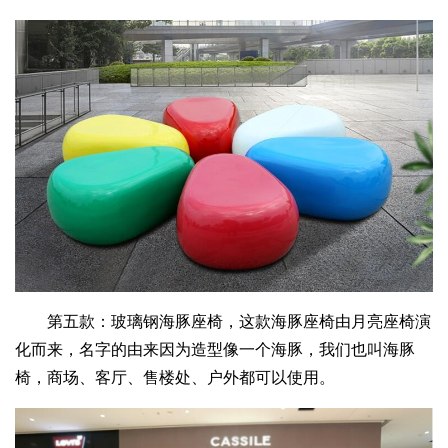
第五款：玻璃钢海豚座椅，这款海豚座椅由月亮座椅演
化而来，名字的由来因为造型像一个海豚，我们也叫海豚
椅，商场、客厅、售楼处、户外都可以使用。