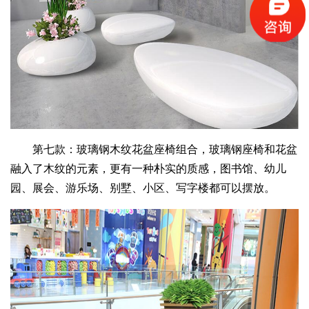
第七款：玻璃钢木纹花盆座椅组合，玻璃钢座椅和花盆
融入了木纹的元素，更有一种朴实的质感，图书馆、幼儿
园、展会、游乐场、别墅、小区、写字楼都可以摆放。