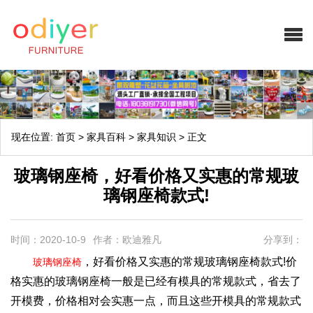
现在位置:
首页
>
家具百科
>
家具知识
>
正文
玻璃钢座椅，好看价格又实惠的常规玻
璃钢座椅款式!
时间：2020-10-9
作者：欧迪雅凡
分享到：
，好看价格又实惠的常规玻璃钢座椅款式!价
玻璃钢座椅
格实惠的玻璃钢座椅一般是已经有模具的常规款式，省去了
开模费，价格相对会实惠一点，而且这些开模具的常规款式