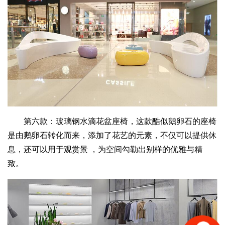
第六款：玻璃钢水滴花盆座椅，这款酷似鹅卵石的座椅
是由鹅卵石转化而来，添加了花艺的元素，不仅可以提供休
息，还可以用于观赏景 ，为空间勾勒出别样的优雅与精
致。