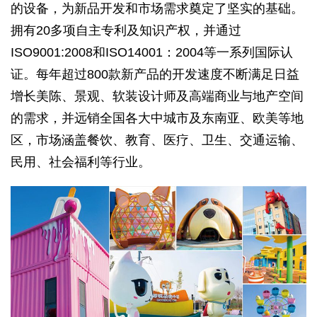
的设备，为新品开发和市场需求奠定了坚实的基础。
拥有20多项自主专利及知识产权，并通过
ISO9001:2008和ISO14001：2004等一系列国际认
证。每年超过800款新产品的开发速度不断满足日益
增长美陈、景观、软装设计师及高端商业与地产空间
的需求，并远销全国各大中城市及东南亚、欧美等地
区，市场涵盖餐饮、教育、医疗、卫生、交通运输、
民用、社会福利等行业。