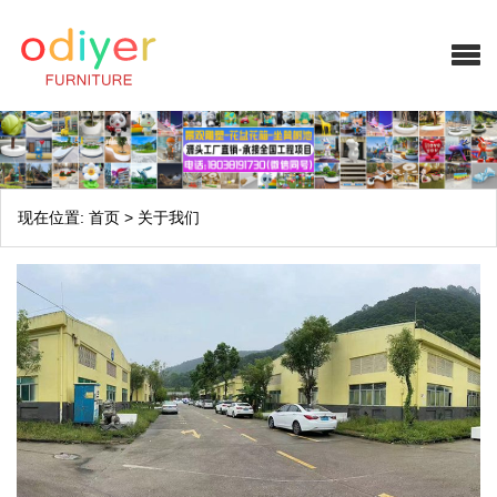
现在位置:
首页
>
关于我们