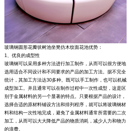
玻璃钢圆形花瓣状树池坐凳仿木纹面花池优势：
1、优良的成型性
玻璃钢可以采用多种方法进行加工制作，从而可以很方便地
选用适合不同设计和不同要求的产品的加工方法。据不完全
统计，其加工方法达30多种。既可以手工制作，也可以机械
成型加工。并且通常可以在制作过程中一次性成型，这是区
别于金属材料的另一个显著的特点。只要根据产品的设计，
选择合适的原材料铺设方法和排列程序，就可以将玻璃钢材
料和结构一次性地完成，避免了金属材料通常所需要的二次
加工，从而可以大大降低产品的物质消耗，减少人力和物力
的浪费。