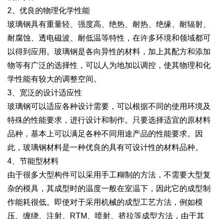
2、优良的物理化学性能
玻璃钢具有重量轻、强度高、绝热、耐热、绝缘、耐辐射、
耐腐蚀、透电磁波、耐低温等特性，在许多环境和领域都可
以得到应用。玻璃钢是各向异性的材料，加上其配方和添加
物等有广泛的选择性，可以人为地加以调控，使其物理和化
学性能有较大的调整空间。
3、宽泛的设计适应性
玻璃钢可以适应各种设计需要，可以根据不同的使用环境及
特殊的性能要求，进行设计和制作。只要选择适宜的原材料
品种，基本上可以满足各种不同用途产品的性能要求。因
此，玻璃钢材料是一种优良的具有可设计性的材料品种。
4、节能型材料
由于很多大型构件可以采用手工糊制的方法，不需要大型复
杂的模具，其成型时的温度一般在室温下，因此它的成型制
作能耗很低。即使对于采用机械的成型工艺方法，例如模
压、缠绕、注射、RTM、喷射、挤拉等成型方法，由于其