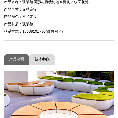
产品名称：玻璃钢圆形花瓣状树池坐凳仿木纹面花池
产品尺寸：支持定制
产品颜色：支持定制
产品材质：玻璃钢
联系方式：18038191730(微信同号)
产品说明
技术参数