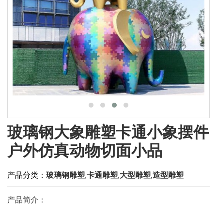
玻璃钢大象雕塑卡通小象摆件
户外仿真动物切面小品
产品分类：
玻璃钢雕塑
,
卡通雕塑
,
大型雕塑
,
造型雕塑
产品简介：