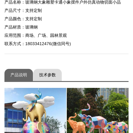
产品名称：玻璃钢大象雕塑卡通小象摆件户外仿真动物切面小品
产品尺寸：支持定制
产品颜色：支持定制
产品材质：玻璃钢
应用范围：商场、广场、园林景观
联系方式：18033412476(微信同号)
产品说明
技术参数