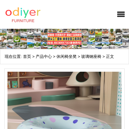
现在位置:
首页
>
产品中心
>
休闲椅坐凳
>
玻璃钢座椅
>
正文