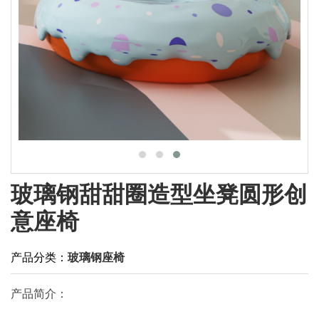
玻璃钢甜甜圈造型坐凳圆形创
意座椅
产品分类：
玻璃钢座椅
产品简介：