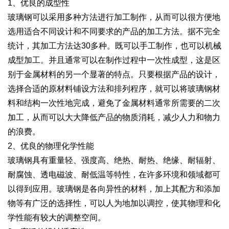
1、优良的成型性
玻璃钢可以采用多种方法进行加工制作，从而可以很方便地
选用适合不同设计和不同要求的产品的加工方法。据不完全
统计，其加工方法达30多种。既可以手工制作，也可以机械
成型加工。并且通常可以在制作过程中一次性成型，这是区
别于金属材料的另一个显著的特点。只要根据产品的设计，
选择合适的原材料铺设方法和排列程序，就可以将玻璃钢材
料和结构一次性地完成，避免了金属材料通常所需要的二次
加工，从而可以大大降低产品的物质消耗，减少人力和物力
的浪费。
2、优良的物理化学性能
玻璃钢具有重量轻、强度高、绝热、耐热、绝缘、耐辐射、
耐腐蚀、透电磁波、耐低温等特性，在许多环境和领域都可
以得到应用。玻璃钢是各向异性的材料，加上其配方和添加
物等有广泛的选择性，可以人为地加以调控，使其物理和化
学性能有较大的调整空间。