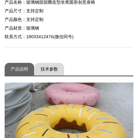
产品名称：玻璃钢甜甜圈造型坐凳圆形创意座椅
产品尺寸：支持定制
产品颜色：支持定制
产品材质：玻璃钢
联系方式：18033412476(微信同号)
产品说明
技术参数