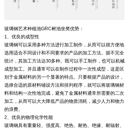
玻璃钢艺术种植池GRC树池坐凳优势：
1、优良的成型性
玻璃钢可以采用多种方法进行加工制作，从而可以很方便地
选用适合不同设计和不同要求的产品的加工方法。据不完全
统计，其加工方法达30多种。既可以手工制作，也可以机械
成型加工。并且通常可以在制作过程中一次性成型，这是区
别于金属材料的另一个显著的特点。只要根据产品的设计，
选择合适的原材料铺设方法和排列程序，就可以将玻璃钢材
料和结构一次性地完成，避免了金属材料通常所需要的二次
加工，从而可以大大降低产品的物质消耗，减少人力和物力
的浪费。
2、优良的物理化学性能
玻璃钢具有重量轻、强度高、绝热、耐热、绝缘、耐辐射、