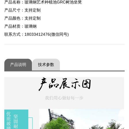
产品名称：玻璃钢艺术种植池GRC树池坐凳
产品尺寸：支持定制
产品颜色：支持定制
产品材质：玻璃钢
联系方式：18033412476(微信同号)
产品说明
技术参数