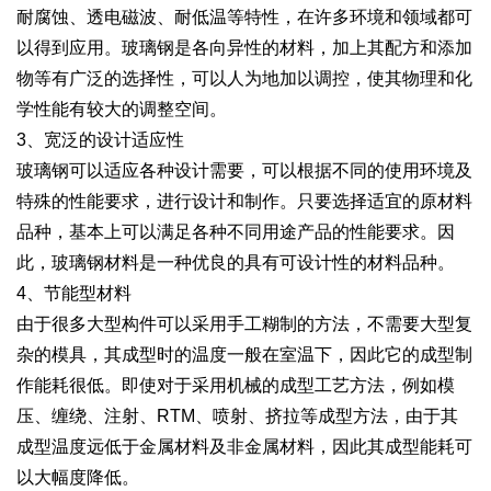
耐腐蚀、透电磁波、耐低温等特性，在许多环境和领域都可
以得到应用。玻璃钢是各向异性的材料，加上其配方和添加
物等有广泛的选择性，可以人为地加以调控，使其物理和化
学性能有较大的调整空间。
3、宽泛的设计适应性
玻璃钢可以适应各种设计需要，可以根据不同的使用环境及
特殊的性能要求，进行设计和制作。只要选择适宜的原材料
品种，基本上可以满足各种不同用途产品的性能要求。因
此，玻璃钢材料是一种优良的具有可设计性的材料品种。
4、节能型材料
由于很多大型构件可以采用手工糊制的方法，不需要大型复
杂的模具，其成型时的温度一般在室温下，因此它的成型制
作能耗很低。即使对于采用机械的成型工艺方法，例如模
压、缠绕、注射、RTM、喷射、挤拉等成型方法，由于其
成型温度远低于金属材料及非金属材料，因此其成型能耗可
以大幅度降低。