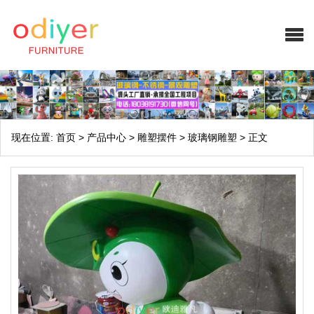
现在位置:
首页
>
产品中心
>
雕塑摆件
>
玻璃钢雕塑
>
正文