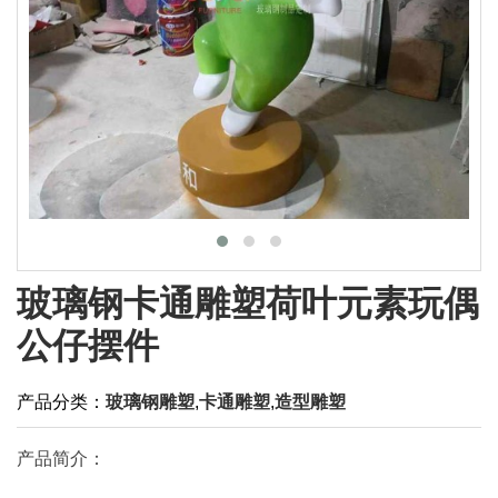
玻璃钢卡通雕塑荷叶元素玩偶
公仔摆件
产品分类：
玻璃钢雕塑
,
卡通雕塑
,
造型雕塑
产品简介：