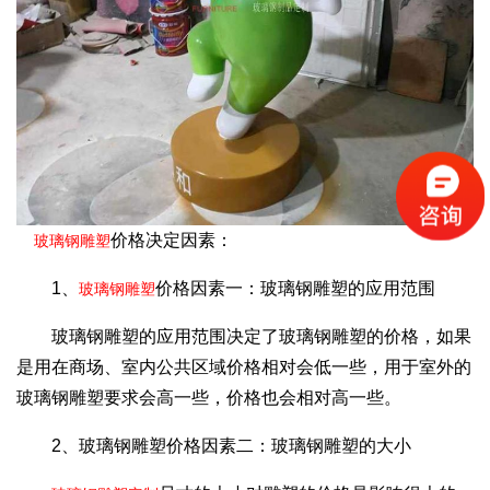
价格决定因素：
玻璃钢雕塑
1、
价格因素一：玻璃钢雕塑的应用范围
玻璃钢雕塑
玻璃钢雕塑的应用范围决定了玻璃钢雕塑的价格，如果
是用在商场、室内公共区域价格相对会低一些，用于室外的
玻璃钢雕塑要求会高一些，价格也会相对高一些。
2、玻璃钢雕塑价格因素二：玻璃钢雕塑的大小