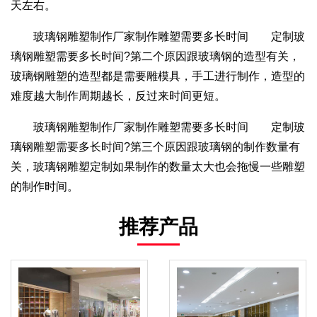
天左右。
玻璃钢雕塑制作厂家制作雕塑需要多长时间 定制玻
璃钢雕塑需要多长时间?第二个原因跟玻璃钢的造型有关，
玻璃钢雕塑的造型都是需要雕模具，手工进行制作，造型的
难度越大制作周期越长，反过来时间更短。
玻璃钢雕塑制作厂家制作雕塑需要多长时间 定制玻
璃钢雕塑需要多长时间?第三个原因跟玻璃钢的制作数量有
关，玻璃钢雕塑定制如果制作的数量太大也会拖慢一些雕塑
的制作时间。
推荐产品