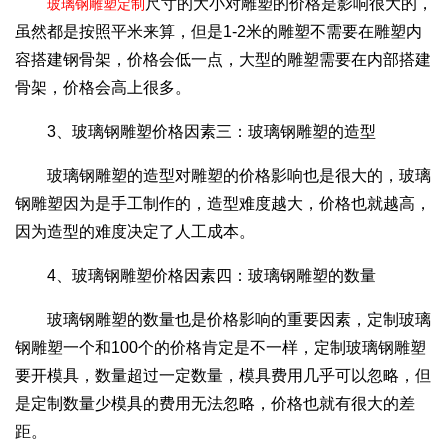
尺寸的大小对雕塑的价格是影响很大的，
玻璃钢雕塑定制
虽然都是按照平米来算，但是1-2米的雕塑不需要在雕塑内
容搭建钢骨架，价格会低一点，大型的雕塑需要在内部搭建
骨架，价格会高上很多。
3、玻璃钢雕塑价格因素三：玻璃钢雕塑的造型
玻璃钢雕塑的造型对雕塑的价格影响也是很大的，玻璃
钢雕塑因为是手工制作的，造型难度越大，价格也就越高，
因为造型的难度决定了人工成本。
4、玻璃钢雕塑价格因素四：玻璃钢雕塑的数量
玻璃钢雕塑的数量也是价格影响的重要因素，定制玻璃
钢雕塑一个和100个的价格肯定是不一样，定制玻璃钢雕塑
要开模具，数量超过一定数量，模具费用几乎可以忽略，但
是定制数量少模具的费用无法忽略，价格也就有很大的差
距。