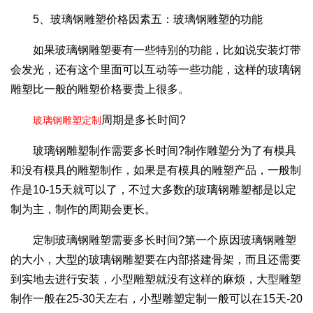
5、玻璃钢雕塑价格因素五：玻璃钢雕塑的功能
如果玻璃钢雕塑要有一些特别的功能，比如说安装灯带
会发光，还有这个里面可以互动等一些功能，这样的玻璃钢
雕塑比一般的雕塑价格要贵上很多。
周期是多长时间?
玻璃钢雕塑定制
玻璃钢雕塑制作需要多长时间?制作雕塑分为了有模具
和没有模具的雕塑制作，如果是有模具的雕塑产品，一般制
作是10-15天就可以了，不过大多数的玻璃钢雕塑都是以定
制为主，制作的周期会更长。
定制玻璃钢雕塑需要多长时间?第一个原因玻璃钢雕塑
的大小，大型的玻璃钢雕塑要在内部搭建骨架，而且还需要
到实地去进行安装，小型雕塑就没有这样的麻烦，大型雕塑
制作一般在25-30天左右，小型雕塑定制一般可以在15天-20