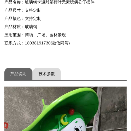
产品名称：玻璃钢卡通雕塑荷叶元素玩偶公仔摆件
产品尺寸：支持定制
产品颜色：支持定制
产品材质：玻璃钢
应用范围：商场、广场、园林景观
联系方式：18038191730(微信同号)
产品说明
技术参数