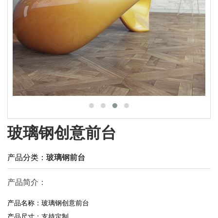
玻璃钢创意前台
产品分类：
玻璃钢前台
产品简介：
产品名称：玻璃钢创意前台
产品尺寸：支持定制