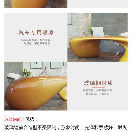
优势：
玻璃钢前台
玻璃钢前台造型不受限制，形象时尚、光泽和手感好、耐火