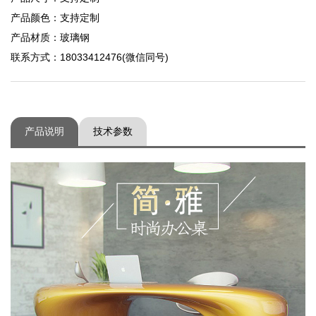
产品颜色：支持定制
产品材质：玻璃钢
联系方式：18033412476(微信同号)
产品说明
技术参数