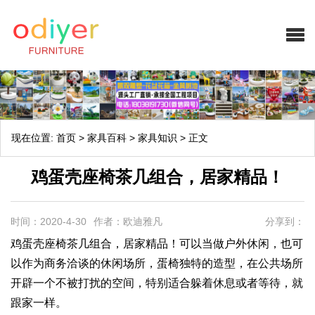
现在位置:
首页
>
家具百科
>
家具知识
>
正文
鸡蛋壳座椅茶几组合，居家精品！
时间：2020-4-30
作者：欧迪雅凡
分享到：
鸡蛋壳座椅茶几组合，居家精品！可以当做户外休闲，也可
以作为商务洽谈的休闲场所，蛋椅独特的造型，在公共场所
开辟一个不被打扰的空间，特别适合躲着休息或者等待，就
跟家一样。