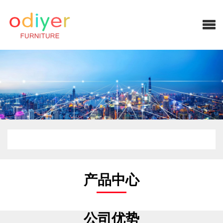
产品中心
公司优势