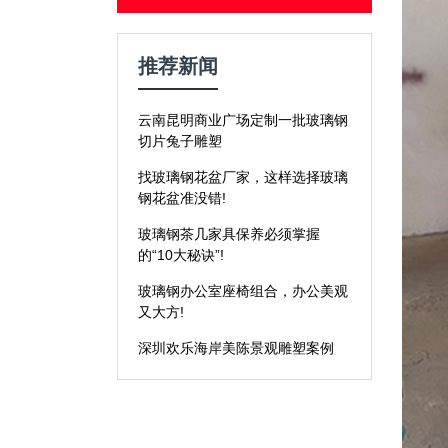
推荐新闻
云南昆明商业广场定制一批玻璃钢
切片兔子雕塑
找玻璃钢花盆厂家，这样选择玻璃
钢花盆准没错!
玻璃钢茶几家具保养必须掌握
的“10大秘诀”!
玻璃钢办公室座椅组合，办公美观
又大方!
深圳欢乐海岸美陈景观雕塑案例