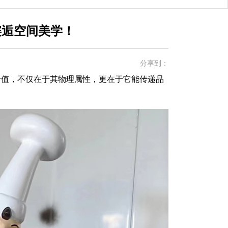
邂逅空间美学！
分享到：
，不仅在于其物理属性，更在于它能传递品