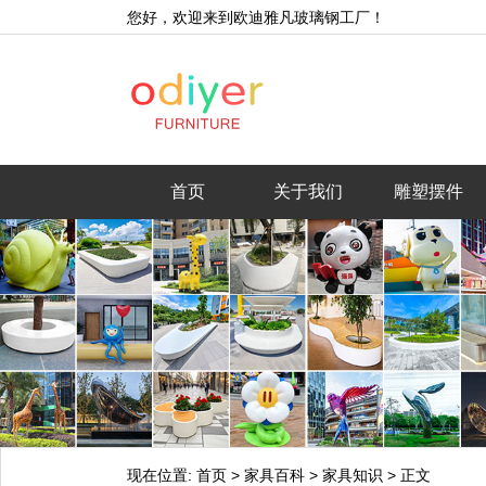
您好，欢迎来到欧迪雅凡玻璃钢工厂！
首页
关于我们
雕塑摆件
现在位置:
首页
>
家具百科
>
家具知识
>
正文