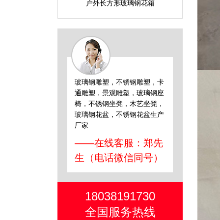
户外长方形玻璃钢花箱
玻璃钢雕塑，不锈钢雕塑，卡
通雕塑，景观雕塑，玻璃钢座
椅，不锈钢坐凳，木艺坐凳，
玻璃钢花盆，不锈钢花盆生产
厂家
——在线客服：郑先
生（电话微信同号）
18038191730
全国服务热线