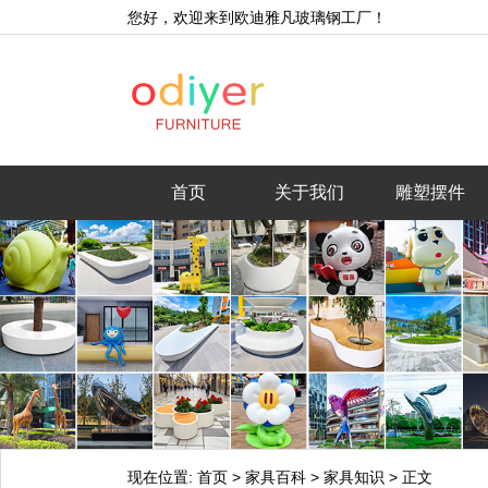
您好，欢迎来到欧迪雅凡玻璃钢工厂！
首页
关于我们
雕塑摆件
现在位置:
首页
>
家具百科
>
家具知识
>
正文