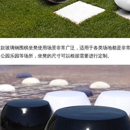
玻璃钢围棋坐凳使用场景非常广泛，适用于各类场地都是非常
、公园乐园等场所，坐凳的尺寸可以根据需要进行定制。