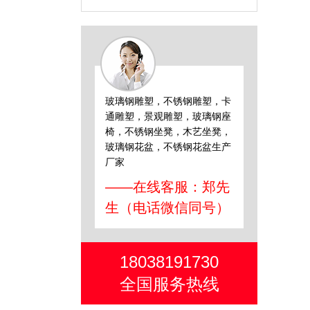
玻璃钢雕塑，不锈钢雕塑，卡
通雕塑，景观雕塑，玻璃钢座
椅，不锈钢坐凳，木艺坐凳，
玻璃钢花盆，不锈钢花盆生产
厂家
——在线客服：郑先
生（电话微信同号）
18038191730
全国服务热线