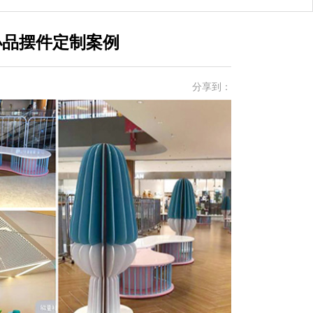
小品摆件定制案例
分享到：