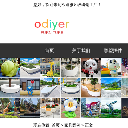
您好，欢迎来到欧迪雅凡玻璃钢工厂！
首页
关于我们
雕塑摆件
现在位置:
首页
>
家具案例
>
正文