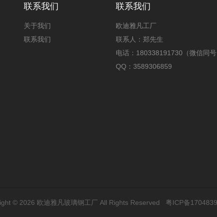
联系我们
联系我们
关于我们
欧迪雅凡工厂
联系我们
联系人：郑先生
电话：180338191730（微信同
QQ：3589306859
ight © 2026
欧迪雅凡玻璃钢工厂
All Rights Reserved
粤ICP备1704839