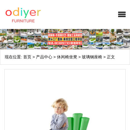
现在位置:
首页
>
产品中心
>
休闲椅坐凳
>
玻璃钢座椅
>
正文