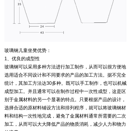
玻璃钢儿童坐凳优势：
1、优良的成型性
玻璃钢可以采用多种方法进行加工制作，从而可以很方便地
选用适合不同设计和不同要求的产品的加工方法。据不完全
统计，其加工方法达30多种。既可以手工制作，也可以机械
成型加工。并且通常可以在制作过程中一次性成型，这是区
别于金属材料的另一个显著的特点。只要根据产品的设计，
选择合适的原材料铺设方法和排列程序，就可以将玻璃钢材
料和结构一次性地完成，避免了金属材料通常所需要的二次
加工，从而可以大大降低产品的物质消耗，减少人力和物力