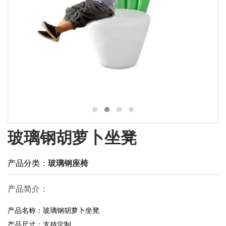
玻璃钢胡萝卜坐凳
产品分类：
玻璃钢座椅
产品简介：
产品名称：玻璃钢胡萝卜坐凳
产品尺寸：支持定制