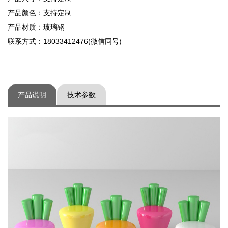
产品颜色：支持定制
产品材质：玻璃钢
联系方式：18033412476(微信同号)
产品说明
技术参数