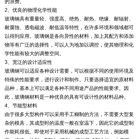
的浪费。
2、优良的物理化学性能
玻璃钢具有重量轻、强度高、绝热、耐热、绝缘、耐辐射、
耐腐蚀、透电磁波、耐低温等特性，在许多环境和领域都可
以得到应用。玻璃钢是各向异性的材料，加上其配方和添加
物等有广泛的选择性，可以人为地加以调控，使其物理和化
学性能有较大的调整空间。
3、宽泛的设计适应性
玻璃钢可以适应各种设计需要，可以根据不同的使用环境及
特殊的性能要求，进行设计和制作。只要选择适宜的原材料
品种，基本上可以满足各种不同用途产品的性能要求。因
此，玻璃钢材料是一种优良的具有可设计性的材料品种。
4、节能型材料
由于很多大型构件可以采用手工糊制的方法，不需要大型复
杂的模具，其成型时的温度一般在室温下，因此它的成型制
作能耗很低。即使对于采用机械的成型工艺方法，例如模