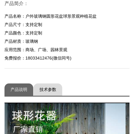
产品简介：
产品名称：户外玻璃钢圆形花盆球形景观种植花盆
产品尺寸：支持定制
产品颜色：支持定制
产品材质：玻璃钢
应用范围：商场、广场、园林景观
免费报价：18033412476(微信同号)
产品说明
技术参数