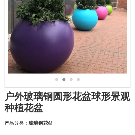
户外玻璃钢圆形花盆球形景观
种植花盆
产品分类：
玻璃钢花盆