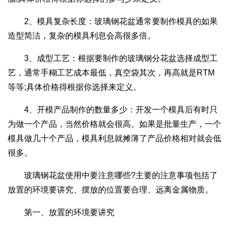
2、模具复杂长度：玻璃钢花盆通常要制作模具的如果
造型简洁，复杂的模具利息会高很多倍。
3、成型工艺：根据要制作的玻璃钢分花盆选择成型工
艺，通常手糊工艺成本最低，真空袋其次，再高就是RTM
等等;具体价格得根据你选择来定义。
4、开模产品制作的数量多少：开发一个模具后有时只
为做一个产品，当然价格就会很高。如果是批量生产，一个
模具做几十个产品，模具利息就摊薄了产品价格相对就会低
很多。
玻璃钢花盆使用中要注意哪些?主要的注意事项包括了
放置的环境要讲究、摆放的位置要合理、远离金属物质。
第一、放置的环境要讲究