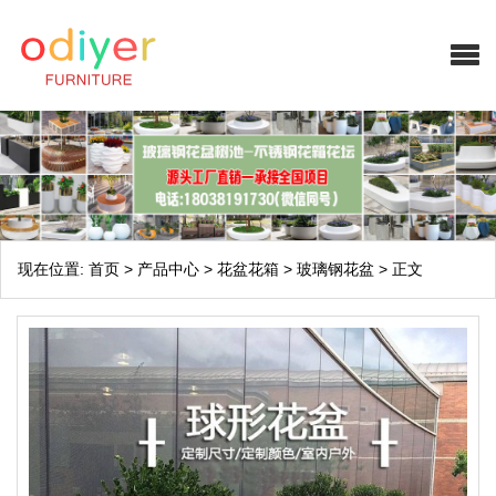
现在位置:
首页
>
产品中心
>
花盆花箱
>
玻璃钢花盆
>
正文