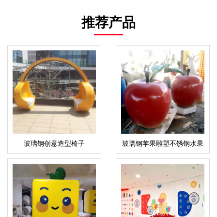
推荐产品
玻璃钢创意造型椅子
玻璃钢苹果雕塑不锈钢水果
摆件