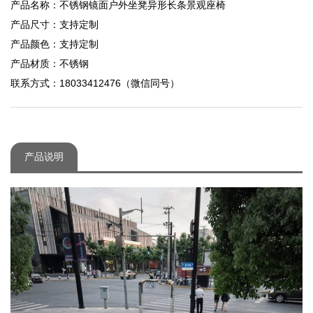
产品名称：不锈钢镜面户外坐凳异形长条景观座椅
产品尺寸：支持定制
产品颜色：支持定制
产品材质：不锈钢
联系方式：18033412476（微信同号）
产品说明