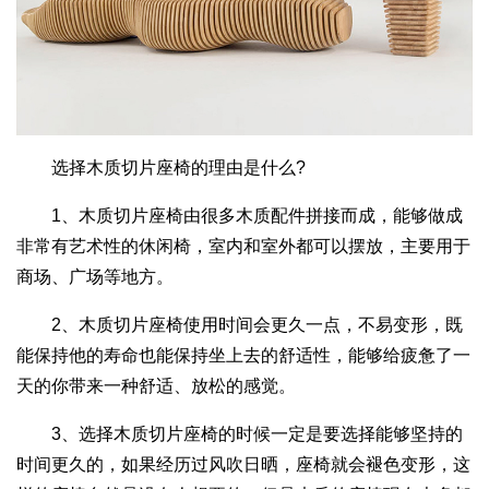
选择木质切片座椅的理由是什么?
1、木质切片座椅由很多木质配件拼接而成，能够做成
非常有艺术性的休闲椅，室内和室外都可以摆放，主要用于
商场、广场等地方。
2、木质切片座椅使用时间会更久一点，不易变形，既
能保持他的寿命也能保持坐上去的舒适性，能够给疲惫了一
天的你带来一种舒适、放松的感觉。
3、选择木质切片座椅的时候一定是要选择能够坚持的
时间更久的，如果经历过风吹日晒，座椅就会褪色变形，这