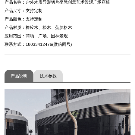
产品名称：户外木质异形切片坐凳创意艺术景观广场座椅
产品尺寸：支持定制
产品颜色：支持定制
产品材质：橡胶木、松木、菠萝格木
应用范围：商场、广场、园林景观
联系方式：18033412476(微信同号)
产品说明
技术参数