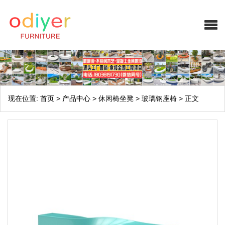
现在位置:
首页
>
产品中心
>
休闲椅坐凳
>
玻璃钢座椅
>
正文