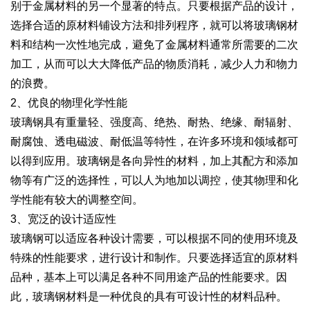
别于金属材料的另一个显著的特点。只要根据产品的设计，
选择合适的原材料铺设方法和排列程序，就可以将玻璃钢材
料和结构一次性地完成，避免了金属材料通常所需要的二次
加工，从而可以大大降低产品的物质消耗，减少人力和物力
的浪费。
2、优良的物理化学性能
玻璃钢具有重量轻、强度高、绝热、耐热、绝缘、耐辐射、
耐腐蚀、透电磁波、耐低温等特性，在许多环境和领域都可
以得到应用。玻璃钢是各向异性的材料，加上其配方和添加
物等有广泛的选择性，可以人为地加以调控，使其物理和化
学性能有较大的调整空间。
3、宽泛的设计适应性
玻璃钢可以适应各种设计需要，可以根据不同的使用环境及
特殊的性能要求，进行设计和制作。只要选择适宜的原材料
品种，基本上可以满足各种不同用途产品的性能要求。因
此，玻璃钢材料是一种优良的具有可设计性的材料品种。