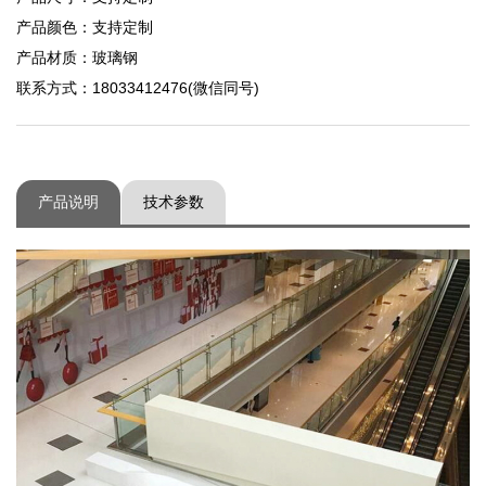
产品颜色：支持定制
产品材质：玻璃钢
联系方式：18033412476(微信同号)
产品说明
技术参数