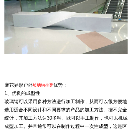
麻花异形户外
优势：
玻璃钢坐凳
1、优良的成型性
玻璃钢可以采用多种方法进行加工制作，从而可以很方便地
选用适合不同设计和不同要求的产品的加工方法。据不完全
统计，其加工方法达30多种。既可以手工制作，也可以机械
成型加工。并且通常可以在制作过程中一次性成型，这是区