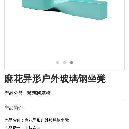
麻花异形户外玻璃钢坐凳
产品分类：
玻璃钢座椅
产品简介：
产品名称：麻花异形户外玻璃钢坐凳
产品尺寸：支持定制