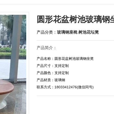
圆形花盆树池玻璃钢
产品分类：
玻璃钢座椅
,
树池花坛凳
产品简介：
产品名称：圆形花盆树池玻璃钢坐凳
产品尺寸：支持定制
产品颜色：支持定制
产品材质：玻璃钢
联系方式：18033412476(微信同号)