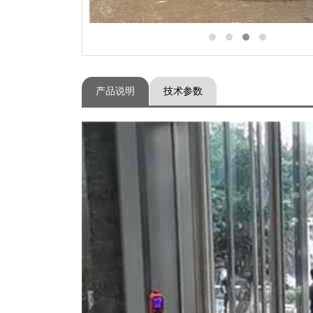
产品说明
技术参数