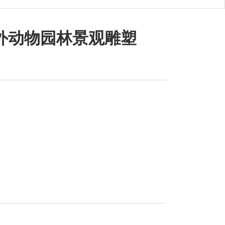
外动物园林景观雕塑