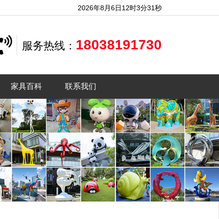
2026年8月6日12时3分34秒
18038191730
服务热线：
家具百科
联系我们