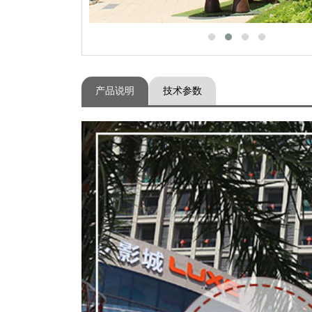
产品说明
技术参数