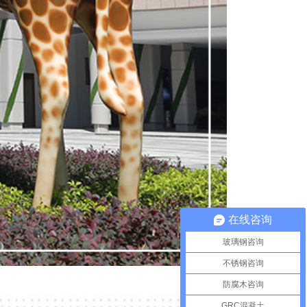
在线咨询
玻璃钢咨询
不锈钢咨询
防腐木咨询
GRC混凝土