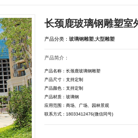
长颈鹿玻璃钢雕塑室
产品分类：
玻璃钢雕塑
,
大型雕塑
产品简介：
产品名称：长颈鹿玻璃钢雕塑
产品尺寸：支持定制
产品颜色：支持定制
产品材质：玻璃钢
应用范围：商场、广场、园林景观
联系方式：18033412476(微信同号)