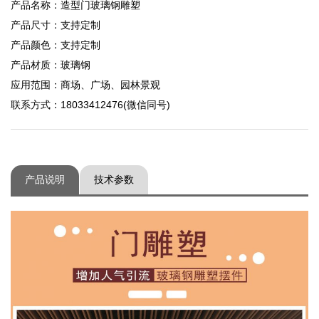
产品名称：造型门玻璃钢雕塑
产品尺寸：支持定制
产品颜色：支持定制
产品材质：玻璃钢
应用范围：商场、广场、园林景观
联系方式：18033412476(微信同号)
产品说明
技术参数