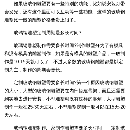
如果玻璃钢雕塑要有一些特别的功能，比如说安装灯带
会发光，还有这个里面可以互动等一些功能，这样的玻璃钢
雕塑比一般的雕塑价格要贵上很多。
玻璃钢雕塑定制周期是多长时间?
玻璃钢雕塑制作需要多长时间?制作雕塑分为了有模具
和没有模具的雕塑制作，如果是有模具的雕塑产品，一般制
作是10-15天就可以了，不过大多数的玻璃钢雕塑都是以定
制为主，制作的周期会更长。
定制玻璃钢雕塑需要多长时间?第一个原因玻璃钢雕塑
的大小，大型的玻璃钢雕塑要在内部搭建骨架，而且还需要
到实地去进行安装，小型雕塑就没有这样的麻烦，大型雕塑
制作一般在25-30天左右，小型雕塑定制一般可以在15天-20
天左右。
玻璃钢雕塑制作厂家制作雕塑需要多长时间 定制玻