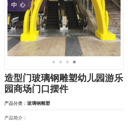
造型门玻璃钢雕塑幼儿园游乐
园商场门口摆件
产品分类：
玻璃钢雕塑
产品简介：