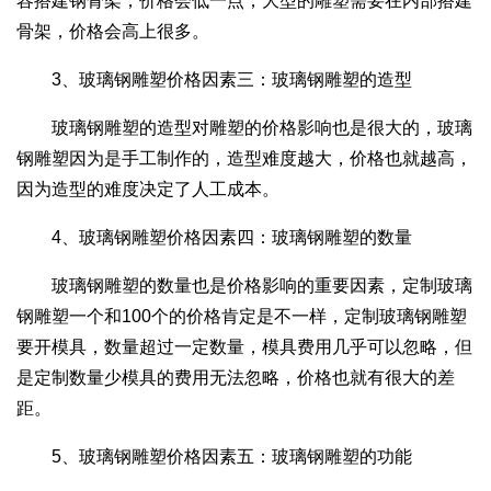
容搭建钢骨架，价格会低一点，大型的雕塑需要在内部搭建
骨架，价格会高上很多。
3、玻璃钢雕塑价格因素三：玻璃钢雕塑的造型
玻璃钢雕塑的造型对雕塑的价格影响也是很大的，玻璃
钢雕塑因为是手工制作的，造型难度越大，价格也就越高，
因为造型的难度决定了人工成本。
4、玻璃钢雕塑价格因素四：玻璃钢雕塑的数量
玻璃钢雕塑的数量也是价格影响的重要因素，定制玻璃
钢雕塑一个和100个的价格肯定是不一样，定制玻璃钢雕塑
要开模具，数量超过一定数量，模具费用几乎可以忽略，但
是定制数量少模具的费用无法忽略，价格也就有很大的差
距。
5、玻璃钢雕塑价格因素五：玻璃钢雕塑的功能