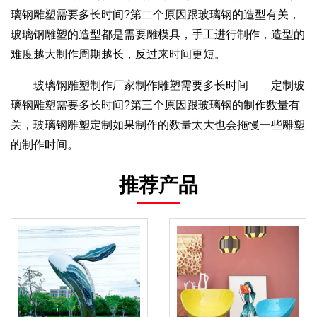
璃钢雕塑需要多长时间?第二个原因跟玻璃钢的造型有关，
玻璃钢雕塑的造型都是需要雕模具，手工进行制作，造型的
难度越大制作周期越长，反过来时间更短。
玻璃钢雕塑制作厂家制作雕塑需要多长时间 定制玻
璃钢雕塑需要多长时间?第三个原因跟玻璃钢的制作数量有
关，玻璃钢雕塑定制如果制作的数量太大也会拖慢一些雕塑
的制作时间。
推荐产品