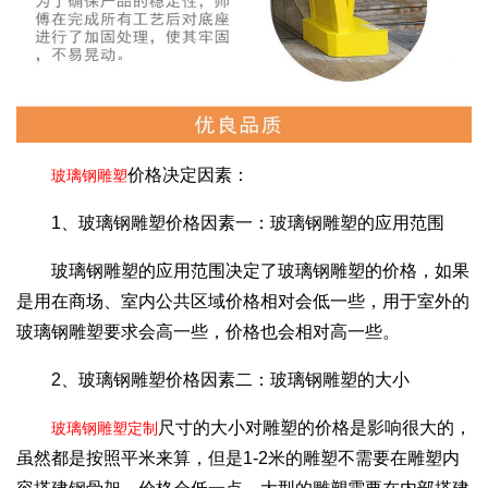
价格决定因素：
玻璃钢雕塑
1、玻璃钢雕塑价格因素一：玻璃钢雕塑的应用范围
玻璃钢雕塑的应用范围决定了玻璃钢雕塑的价格，如果
是用在商场、室内公共区域价格相对会低一些，用于室外的
玻璃钢雕塑要求会高一些，价格也会相对高一些。
2、玻璃钢雕塑价格因素二：玻璃钢雕塑的大小
尺寸的大小对雕塑的价格是影响很大的，
玻璃钢雕塑定制
虽然都是按照平米来算，但是1-2米的雕塑不需要在雕塑内