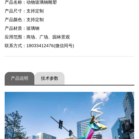
产品名称：动物玻璃钢雕塑
产品尺寸：支持定制
产品颜色：支持定制
产品材质：玻璃钢
应用范围：商场、广场、园林景观
联系方式：18033412476(微信同号)
产品说明
技术参数