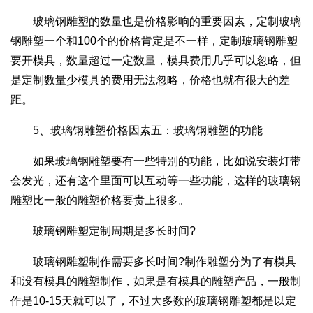
玻璃钢雕塑的数量也是价格影响的重要因素，定制玻璃
钢雕塑一个和100个的价格肯定是不一样，定制玻璃钢雕塑
要开模具，数量超过一定数量，模具费用几乎可以忽略，但
是定制数量少模具的费用无法忽略，价格也就有很大的差
距。
5、玻璃钢雕塑价格因素五：玻璃钢雕塑的功能
如果玻璃钢雕塑要有一些特别的功能，比如说安装灯带
会发光，还有这个里面可以互动等一些功能，这样的玻璃钢
雕塑比一般的雕塑价格要贵上很多。
玻璃钢雕塑定制周期是多长时间?
玻璃钢雕塑制作需要多长时间?制作雕塑分为了有模具
和没有模具的雕塑制作，如果是有模具的雕塑产品，一般制
作是10-15天就可以了，不过大多数的玻璃钢雕塑都是以定