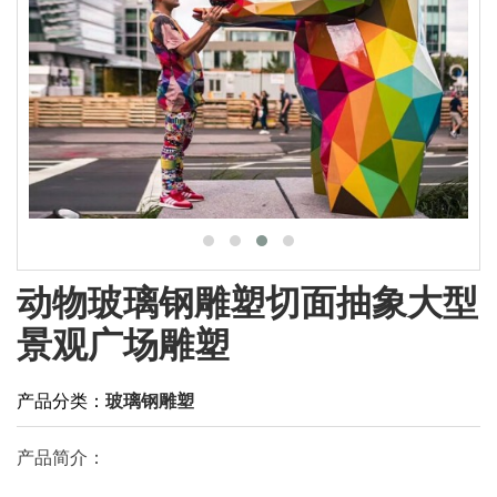
动物玻璃钢雕塑切面抽象大型
景观广场雕塑
产品分类：
玻璃钢雕塑
产品简介：