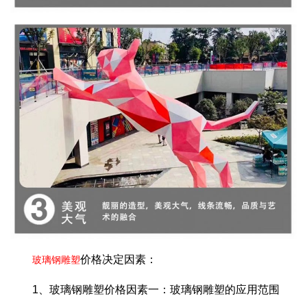
价格决定因素：
玻璃钢雕塑
1、玻璃钢雕塑价格因素一：玻璃钢雕塑的应用范围