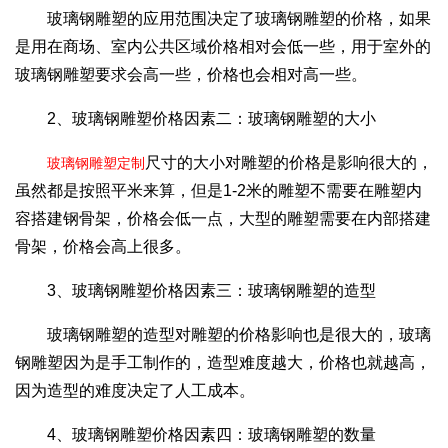
玻璃钢雕塑的应用范围决定了玻璃钢雕塑的价格，如果
是用在商场、室内公共区域价格相对会低一些，用于室外的
玻璃钢雕塑要求会高一些，价格也会相对高一些。
2、玻璃钢雕塑价格因素二：玻璃钢雕塑的大小
尺寸的大小对雕塑的价格是影响很大的，
玻璃钢雕塑定制
虽然都是按照平米来算，但是1-2米的雕塑不需要在雕塑内
容搭建钢骨架，价格会低一点，大型的雕塑需要在内部搭建
骨架，价格会高上很多。
3、玻璃钢雕塑价格因素三：玻璃钢雕塑的造型
玻璃钢雕塑的造型对雕塑的价格影响也是很大的，玻璃
钢雕塑因为是手工制作的，造型难度越大，价格也就越高，
因为造型的难度决定了人工成本。
4、玻璃钢雕塑价格因素四：玻璃钢雕塑的数量