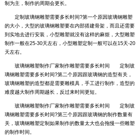
制为主，制作的周期会更长。
定制玻璃钢雕塑需要多长时间?第一个原因玻璃钢雕塑
的大小，大型的玻璃钢雕塑要在内部搭建骨架，而且还需要
到实地去进行安装，小型雕塑就没有这样的麻烦，大型雕塑
制作一般在25-30天左右，小型雕塑定制一般可以在15天-20
天左右。
玻璃钢雕塑制作厂家制作雕塑需要多长时间 定制玻
璃钢雕塑需要多长时间?第二个原因跟玻璃钢的造型有关，
玻璃钢雕塑的造型都是需要雕模具，手工进行制作，造型的
难度越大制作周期越长，反过来时间更短。
玻璃钢雕塑制作厂家制作雕塑需要多长时间 定制玻
璃钢雕塑需要多长时间?第三个原因跟玻璃钢的制作数量有
关，玻璃钢雕塑定制如果制作的数量太大也会拖慢一些雕塑
的制作时间。