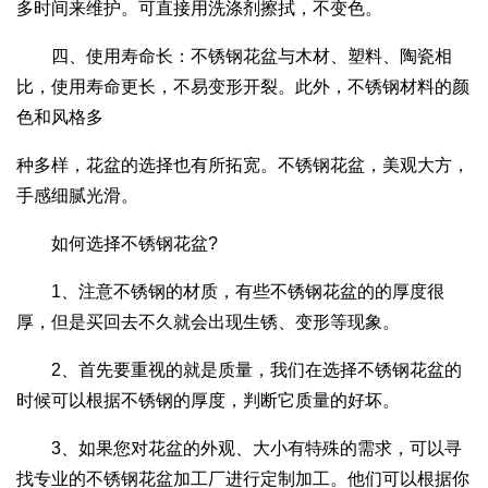
多时间来维护。可直接用洗涤剂擦拭，不变色。
四、使用寿命长：不锈钢花盆与木材、塑料、陶瓷相
比，使用寿命更长，不易变形开裂。此外，不锈钢材料的颜
色和风格多
种多样，花盆的选择也有所拓宽。不锈钢花盆，美观大方，
手感细腻光滑。
如何选择不锈钢花盆?
1、注意不锈钢的材质，有些不锈钢花盆的的厚度很
厚，但是买回去不久就会出现生锈、变形等现象。
2、首先要重视的就是质量，我们在选择不锈钢花盆的
时候可以根据不锈钢的厚度，判断它质量的好坏。
3、如果您对花盆的外观、大小有特殊的需求，可以寻
找专业的不锈钢花盆加工厂进行定制加工。他们可以根据你