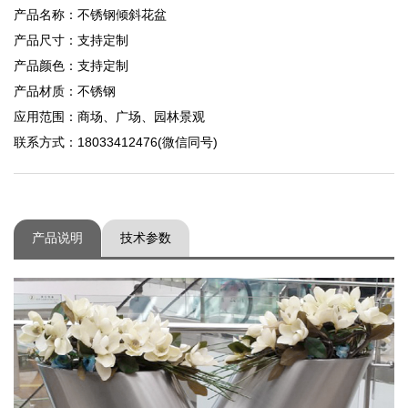
产品名称：不锈钢倾斜花盆
产品尺寸：支持定制
产品颜色：支持定制
产品材质：不锈钢
应用范围：商场、广场、园林景观
联系方式：18033412476(微信同号)
产品说明
技术参数