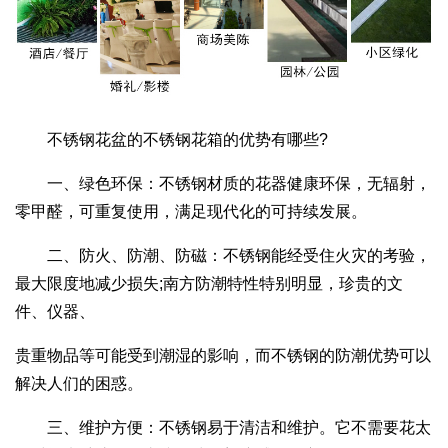
不锈钢花盆的不锈钢花箱的优势有哪些?
一、绿色环保：不锈钢材质的花器健康环保，无辐射，
零甲醛，可重复使用，满足现代化的可持续发展。
二、防火、防潮、防磁：不锈钢能经受住火灾的考验，
最大限度地减少损失;南方防潮特性特别明显，珍贵的文
件、仪器、
贵重物品等可能受到潮湿的影响，而不锈钢的防潮优势可以
解决人们的困惑。
三、维护方便：不锈钢易于清洁和维护。它不需要花太