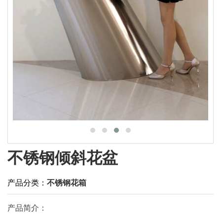
不锈钢倾斜花盆
产品分类：
不锈钢花箱
产品简介：