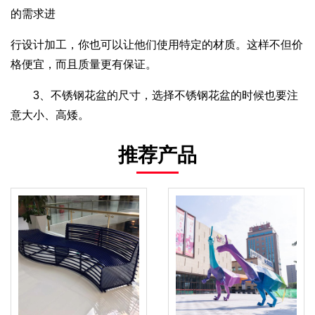
的需求进
行设计加工，你也可以让他们使用特定的材质。这样不但价
格便宜，而且质量更有保证。
3、不锈钢花盆的尺寸，选择不锈钢花盆的时候也要注
意大小、高矮。
推荐产品