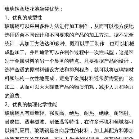
玻璃钢商场花池坐凳优势：
1、优良的成型性
玻璃钢可以采用多种方法进行加工制作，从而可以很方便地
选用适合不同设计和不同要求的产品的加工方法。据不完全
统计，其加工方法达30多种。既可以手工制作，也可以机械
成型加工。并且通常可以在制作过程中一次性成型，这是区
别于金属材料的另一个显著的特点。只要根据产品的设计，
选择合适的原材料铺设方法和排列程序，就可以将玻璃钢材
料和结构一次性地完成，避免了金属材料通常所需要的二次
加工，从而可以大大降低产品的物质消耗，减少人力和物力
的浪费。
2、优良的物理化学性能
玻璃钢具有重量轻、强度高、绝热、耐热、绝缘、耐辐射、
耐腐蚀、透电磁波、耐低温等特性，在许多环境和领域都可
以得到应用。玻璃钢是各向异性的材料，加上其配方和添加