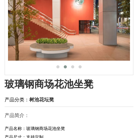
玻璃钢商场花池坐凳
产品分类：
树池花坛凳
产品简介：
产品名称：玻璃钢商场花池坐凳
产品尺寸：支持定制