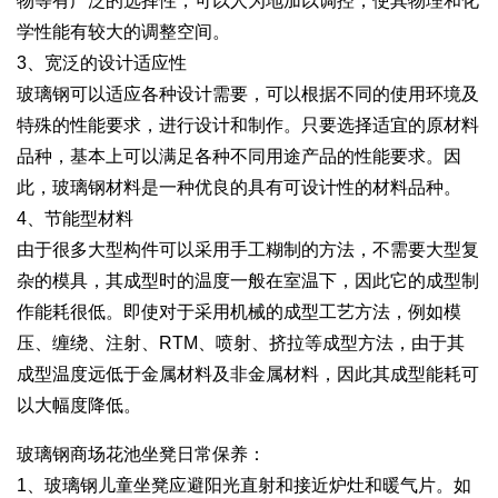
物等有广泛的选择性，可以人为地加以调控，使其物理和化
学性能有较大的调整空间。
3、宽泛的设计适应性
玻璃钢可以适应各种设计需要，可以根据不同的使用环境及
特殊的性能要求，进行设计和制作。只要选择适宜的原材料
品种，基本上可以满足各种不同用途产品的性能要求。因
此，玻璃钢材料是一种优良的具有可设计性的材料品种。
4、节能型材料
由于很多大型构件可以采用手工糊制的方法，不需要大型复
杂的模具，其成型时的温度一般在室温下，因此它的成型制
作能耗很低。即使对于采用机械的成型工艺方法，例如模
压、缠绕、注射、RTM、喷射、挤拉等成型方法，由于其
成型温度远低于金属材料及非金属材料，因此其成型能耗可
以大幅度降低。
玻璃钢商场花池坐凳日常保养：
1、玻璃钢儿童坐凳应避阳光直射和接近炉灶和暖气片。如