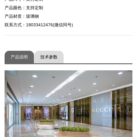
产品颜色：支持定制
产品材质：玻璃钢
联系方式：18033412476(微信同号)
产品说明
技术参数