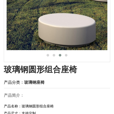
玻璃钢圆形组合座椅
产品分类：
玻璃钢座椅
产品简介：
产品名称：玻璃钢圆形组合座椅
产品尺寸：支持定制