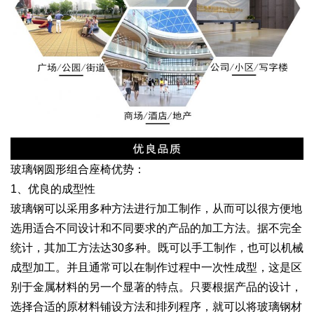
玻璃钢圆形组合座椅优势：
1、优良的成型性
玻璃钢可以采用多种方法进行加工制作，从而可以很方便地
选用适合不同设计和不同要求的产品的加工方法。据不完全
统计，其加工方法达30多种。既可以手工制作，也可以机械
成型加工。并且通常可以在制作过程中一次性成型，这是区
别于金属材料的另一个显著的特点。只要根据产品的设计，
选择合适的原材料铺设方法和排列程序，就可以将玻璃钢材