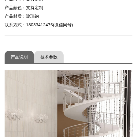
产品颜色：支持定制
产品材质：玻璃钢
联系方式：18033412476(微信同号)
产品说明
技术参数