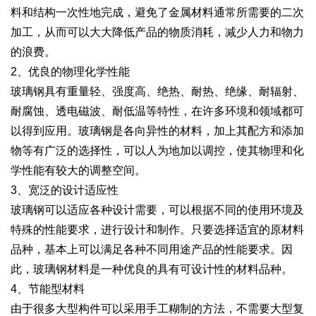
料和结构一次性地完成，避免了金属材料通常所需要的二次
加工，从而可以大大降低产品的物质消耗，减少人力和物力
的浪费。
2、优良的物理化学性能
玻璃钢具有重量轻、强度高、绝热、耐热、绝缘、耐辐射、
耐腐蚀、透电磁波、耐低温等特性，在许多环境和领域都可
以得到应用。玻璃钢是各向异性的材料，加上其配方和添加
物等有广泛的选择性，可以人为地加以调控，使其物理和化
学性能有较大的调整空间。
3、宽泛的设计适应性
玻璃钢可以适应各种设计需要，可以根据不同的使用环境及
特殊的性能要求，进行设计和制作。只要选择适宜的原材料
品种，基本上可以满足各种不同用途产品的性能要求。因
此，玻璃钢材料是一种优良的具有可设计性的材料品种。
4、节能型材料
由于很多大型构件可以采用手工糊制的方法，不需要大型复