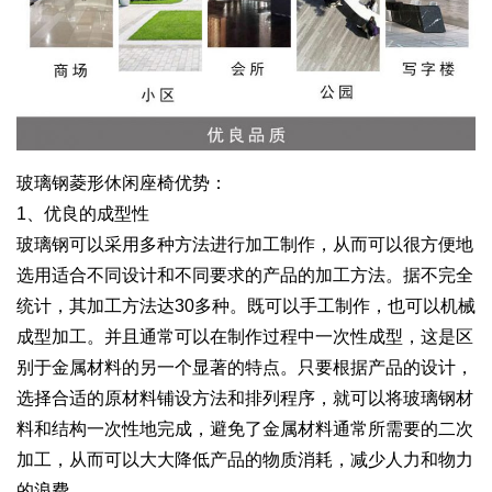
玻璃钢菱形休闲座椅优势：
1、优良的成型性
玻璃钢可以采用多种方法进行加工制作，从而可以很方便地
选用适合不同设计和不同要求的产品的加工方法。据不完全
统计，其加工方法达30多种。既可以手工制作，也可以机械
成型加工。并且通常可以在制作过程中一次性成型，这是区
别于金属材料的另一个显著的特点。只要根据产品的设计，
选择合适的原材料铺设方法和排列程序，就可以将玻璃钢材
料和结构一次性地完成，避免了金属材料通常所需要的二次
加工，从而可以大大降低产品的物质消耗，减少人力和物力
的浪费。