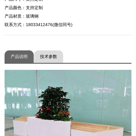
产品颜色：支持定制
产品材质：玻璃钢
联系方式：18033412476(微信同号)
产品说明
技术参数