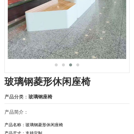
玻璃钢菱形休闲座椅
产品分类：
玻璃钢座椅
产品简介：
产品名称：玻璃钢菱形休闲座椅
产品尺寸：支持定制