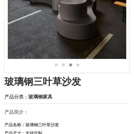
玻璃钢三叶草沙发
产品分类：
玻璃钢家具
产品简介：
产品名称：玻璃钢三叶草沙发
产品尺寸：支持定制