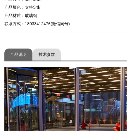
产品颜色：支持定制
产品材质：玻璃钢
联系方式：18033412476(微信同号)
产品说明
技术参数