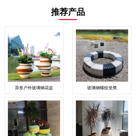
推荐产品
异形户外玻璃钢花盆
玻璃钢螺纹坐凳