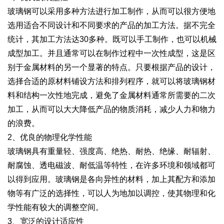
玻璃钢可以采用多种方法进行加工制作，从而可以很方便地
选用适合不同设计和不同要求的产品的加工方法。据不完全
统计，其加工方法达30多种。既可以手工制作，也可以机械
成型加工。并且通常可以在制作过程中一次性成型，这是区
别于金属材料的另一个显著的特点。只要根据产品的设计，
选择合适的原材料铺设方法和排列程序，就可以将玻璃钢材
料和结构一次性地完成，避免了金属材料通常所需要的二次
加工，从而可以大大降低产品的物质消耗，减少人力和物力
的浪费。
2、优良的物理化学性能
玻璃钢具有重量轻、强度高、绝热、耐热、绝缘、耐辐射、
耐腐蚀、透电磁波、耐低温等特性，在许多环境和领域都可
以得到应用。玻璃钢是各向异性的材料，加上其配方和添加
物等有广泛的选择性，可以人为地加以调控，使其物理和化
学性能有较大的调整空间。
3、宽泛的设计适应性