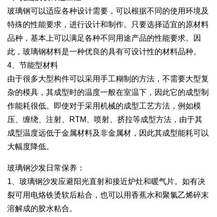
玻璃钢可以适应各种设计需要，可以根据不同的使用环境及
特殊的性能要求，进行设计和制作。只要选择适宜的原材料
品种，基本上可以满足各种不同用途产品的性能要求。因
此，玻璃钢材料是一种优良的具有可设计性的材料品种。
4、节能型材料
由于很多大型构件可以采用手工糊制的方法，不需要大型复
杂的模具，其成型时的温度一般在室温下，因此它的成型制
作能耗很低。即使对于采用机械的成型工艺方法，例如模
压、缠绕、注射、RTM、喷射、挤拉等成型方法，由于其
成型温度远低于金属材料及非金属材，因此其成型能耗可以
大幅度降低。
玻璃钢沙发日常保养：
1、玻璃钢沙发应避阳光直射和接近炉灶和暖气片。如有决
裂可用电烙铁烫软后粘合，也可以用香蕉水和聚氯乙烯碎末
溶解成的胶水粘合。