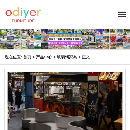
现在位置:
首页
>
产品中心
>
玻璃钢家具
>
正文