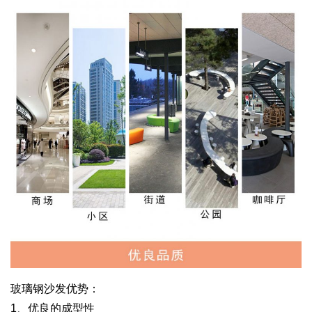
玻璃钢沙发优势：
1、优良的成型性