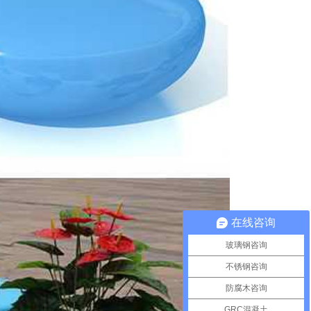
在线咨询
玻璃钢咨询
不锈钢咨询
防腐木咨询
GRC混凝土