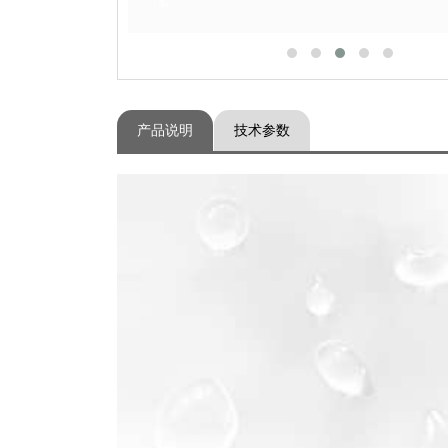
产品说明
技术参数