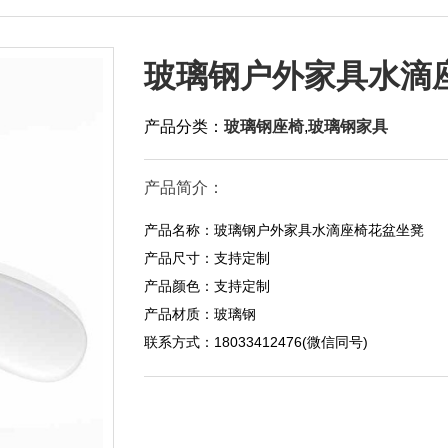
玻璃钢户外家具水滴
产品分类：
玻璃钢座椅
,
玻璃钢家具
产品简介：
产品名称：玻璃钢户外家具水滴座椅花盆坐凳
产品尺寸：支持定制
产品颜色：支持定制
产品材质：玻璃钢
联系方式：18033412476(微信同号)