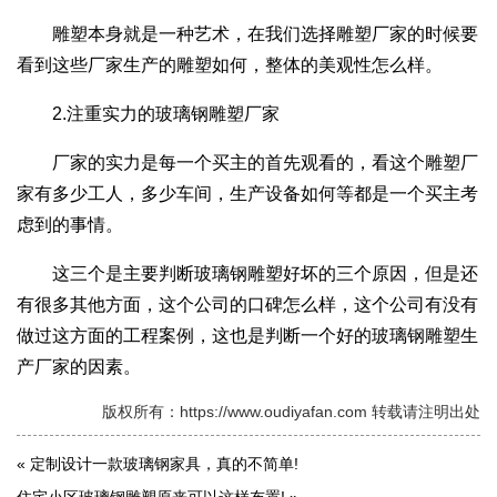
雕塑本身就是一种艺术，在我们选择雕塑厂家的时候要
看到这些厂家生产的雕塑如何，整体的美观性怎么样。
2.注重实力的玻璃钢雕塑厂家
厂家的实力是每一个买主的首先观看的，看这个雕塑厂
家有多少工人，多少车间，生产设备如何等都是一个买主考
虑到的事情。
这三个是主要判断玻璃钢雕塑好坏的三个原因，但是还
有很多其他方面，这个公司的口碑怎么样，这个公司有没有
做过这方面的工程案例，这也是判断一个好的玻璃钢雕塑生
产厂家的因素。
版权所有：https://www.oudiyafan.com 转载请注明出处
«
定制设计一款玻璃钢家具，真的不简单!