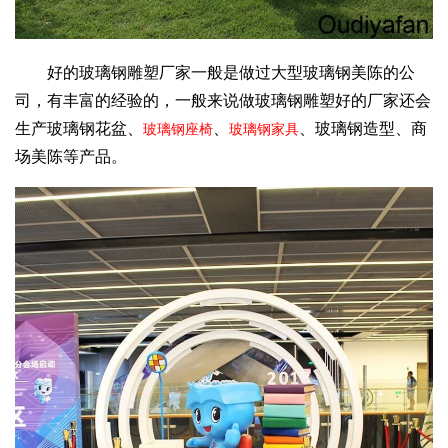
好的玻璃钢雕塑厂家一般是做过大型玻璃钢美陈的公
司，有丰富的经验的，一般来说做玻璃钢雕塑好的厂家还会
生产玻璃钢花盆、
、
、玻璃钢造型、商
玻璃钢座椅
玻璃钢家具
场美陈等产品。