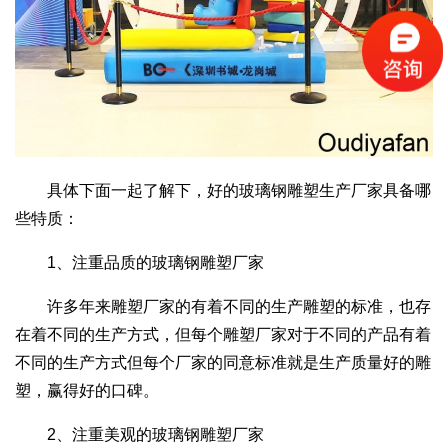
具体下面一起了解下，好的玻璃钢雕塑生产厂家具备哪
些特质：
1、注重品质的玻璃钢雕塑厂家
许多年来雕塑厂家的有着不同的生产雕塑的标准，也存
在着不同的生产方式，但每个雕塑厂家对于不同的产品有着
不同的生产方式但每个厂家的同意标准就是生产质量好的雕
塑，赢得好的口碑。
2、注重美观的玻璃钢雕塑厂家