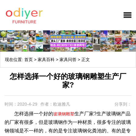
现在位置:
首页
>
家具百科
>
家具问答
>
正文
怎样选择一个好的玻璃钢雕塑生产厂
家?
时间：2020-4-29
作者：欧迪雅凡
分享到：
怎样选择一个好的
生产厂家?生产玻璃钢产品
玻璃钢雕塑
的厂家有很多，但是玻璃钢作为一种材质，很多专注的玻璃
钢领域是不一样的，有的是专注玻璃钢化粪池的、有的是专