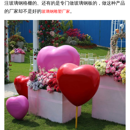
注玻璃钢格栅的、还有的是专门做玻璃钢板的，做这种产品
的厂家却不是好的
。
玻璃钢雕塑厂家