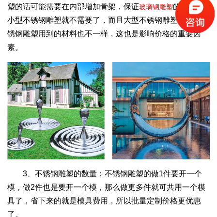
塑的话可能需要在内部增加骨架，保证
的稳定，
玻璃钢雕塑
小型不锈钢雕塑就不需要了，而且大型不锈钢雕塑和小型不
锈钢雕塑用到的材料也不一样，这也是影响价格的重要因
素。
3、不锈钢雕塑的数量：不锈钢雕塑的做1件要开一个
模，做2件也是要开一个模，那么做更多件就可共用一个模
具了，省下来的就是模具费用，所以批量定制价格更优惠
了。