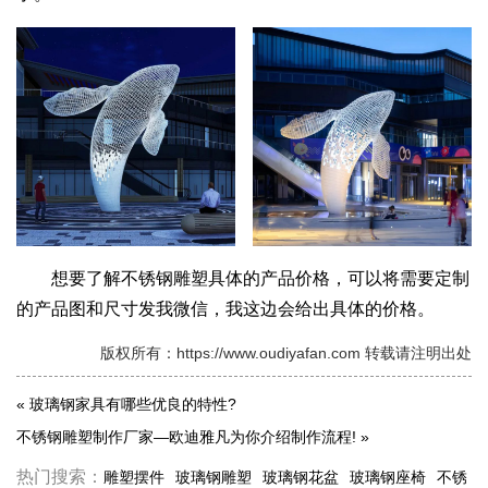
想要了解不锈钢雕塑具体的产品价格，可以将需要定制
的产品图和尺寸发我微信，我这边会给出具体的价格。
版权所有：https://www.oudiyafan.com 转载请注明出处
«
玻璃钢家具有哪些优良的特性?
不锈钢雕塑制作厂家—欧迪雅凡为你介绍制作流程!
»
热门搜索：
雕塑摆件
玻璃钢雕塑
玻璃钢花盆
玻璃钢座椅
不锈