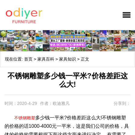
现在位置:
首页
>
家具百科
>
家具知识
>
正文
不锈钢雕塑多少钱一平米?价格差距这
么大!
时间：2020-4-29
作者：欧迪雅凡
分享到：
多少钱一平米?价格差距这么大!不锈钢雕塑
不锈钢雕塑
的价格的话1000-4000元一平米，这是我们公司的价格，具
体的价格的需要根据下面这些方面来进行决定,，有需要了