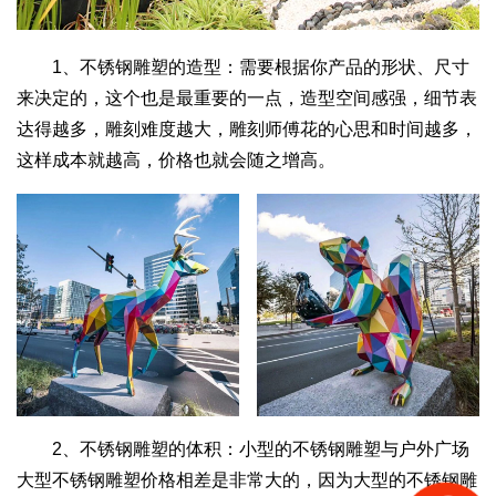
1、不锈钢雕塑的造型：需要根据你产品的形状、尺寸
来决定的，这个也是最重要的一点，造型空间感强，细节表
达得越多，雕刻难度越大，雕刻师傅花的心思和时间越多，
这样成本就越高，价格也就会随之增高。
2、不锈钢雕塑的体积：小型的不锈钢雕塑与户外广场
大型不锈钢雕塑价格相差是非常大的，因为大型的不锈钢雕