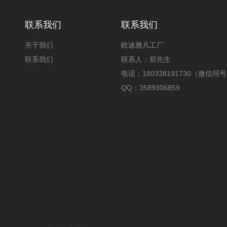
联系我们
联系我们
关于我们
欧迪雅凡工厂
联系我们
联系人：郑先生
电话：180338191730（微信同
QQ：3589306859