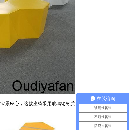
在线咨询
应景应心，这款座椅采用玻璃钢材质，手工精
玻璃钢咨询
。
不锈钢咨询
防腐木咨询