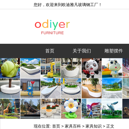
您好，欢迎来到欧迪雅凡玻璃钢工厂！
首页
关于我们
雕塑摆件
现在位置:
首页
>
家具百科
>
家具知识
>
正文