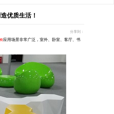
创造优质生活！
分享到：
应用场景非常广泛，室外、卧室、客厅、书
椅