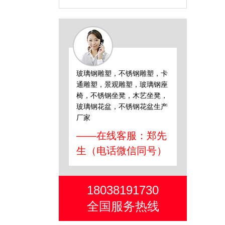
玻璃钢雕塑，不锈钢雕塑，卡
通雕塑，景观雕塑，玻璃钢座
椅，不锈钢坐凳，木艺坐凳，
玻璃钢花盆，不锈钢花盆生产
厂家
——在线客服：郑先
生（电话微信同号）
18038191730
全国服务热线