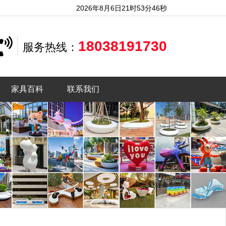
2026年8月6日21时53分46秒
18038191730
服务热线：
家具百科
联系我们