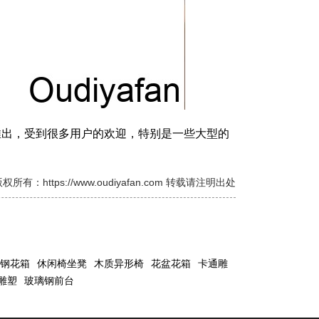
出，受到很多用户的欢迎，特别是一些大型的
权所有：https://www.oudiyafan.com 转载请注明出处
钢花箱
休闲椅坐凳
木质异形椅
花盆花箱
卡通雕
雕塑
玻璃钢前台