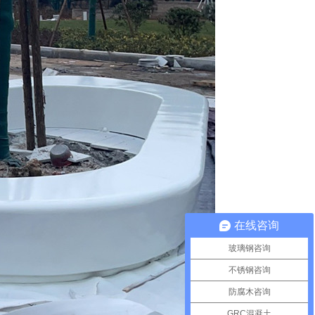
在线咨询
玻璃钢咨询
不锈钢咨询
防腐木咨询
GRC混凝土