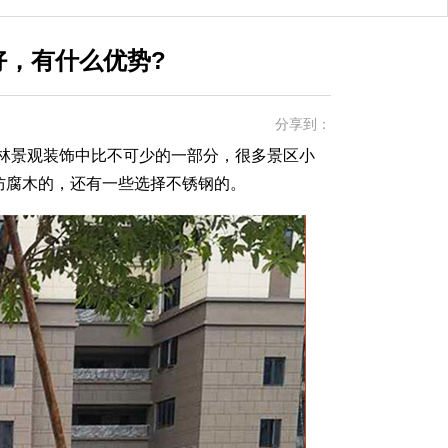
好，有什么优势?
分享到：
林景观装饰中比不可少的一部分，很多景区小
防腐木的，还有一些选择不锈钢的。