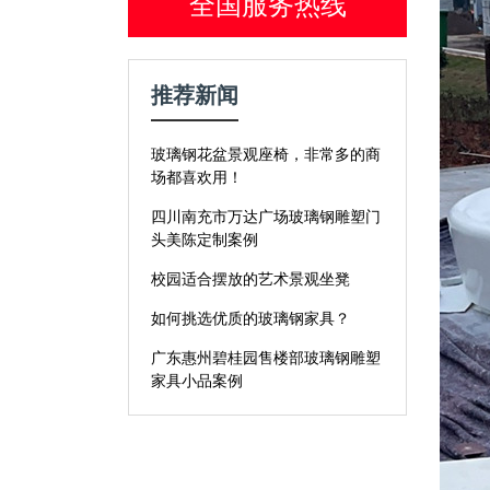
全国服务热线
推荐新闻
玻璃钢花盆景观座椅，非常多的商
场都喜欢用！
四川南充市万达广场玻璃钢雕塑门
头美陈定制案例
校园适合摆放的艺术景观坐凳
如何挑选优质的玻璃钢家具？
广东惠州碧桂园售楼部玻璃钢雕塑
家具小品案例