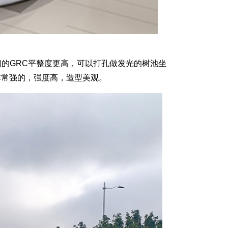
的GRC平整度更高，可以打孔做发光的树池坐
非常强的，强度高，造型美观。