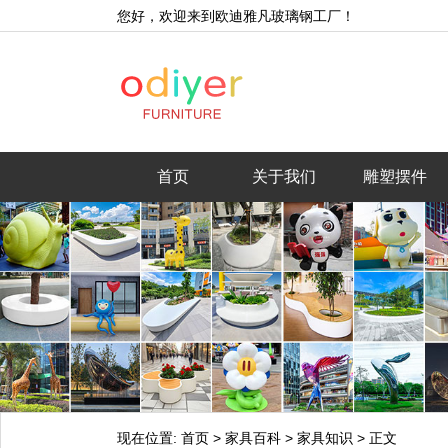
您好，欢迎来到欧迪雅凡玻璃钢工厂！
首页
关于我们
雕塑摆件
现在位置:
首页
>
家具百科
>
家具知识
>
正文