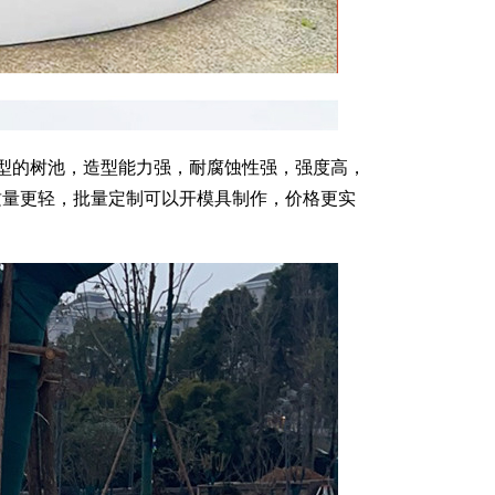
型的树池，造型能力强，耐腐蚀性强，强度高，
质量更轻，批量定制可以开模具制作，价格更实