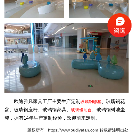
欧迪雅凡家具工厂主要生产定制
、玻璃钢花
玻璃钢雕塑
盆、玻璃钢座椅、玻璃钢家具、
、玻璃钢树池坐
玻璃钢前台
凳，拥有14年生产定制经验，欢迎前来定制。
版权所有：https://www.oudiyafan.com 转载请注明出处