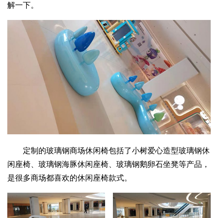
解一下。
定制的玻璃钢商场休闲椅包括了小树爱心造型玻璃钢休
闲座椅、玻璃钢海豚休闲座椅、玻璃钢鹅卵石坐凳等产品，
是很多商场都喜欢的休闲座椅款式。