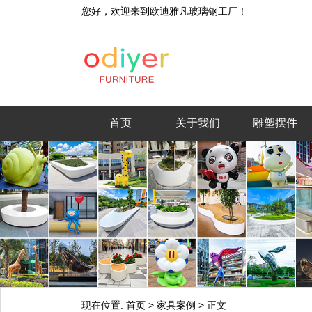
您好，欢迎来到欧迪雅凡玻璃钢工厂！
首页
关于我们
雕塑摆件
现在位置:
首页
>
家具案例
>
正文