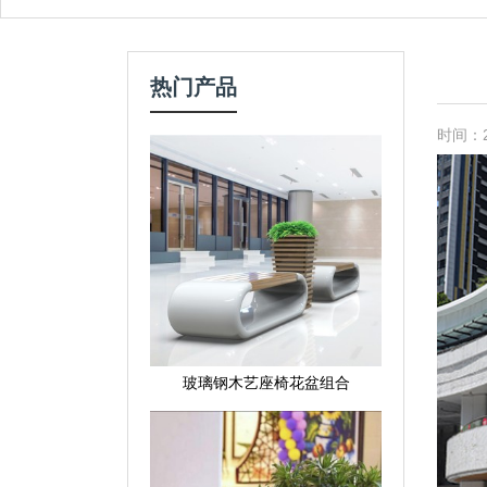
热门产品
时间：20
玻璃钢木艺座椅花盆组合