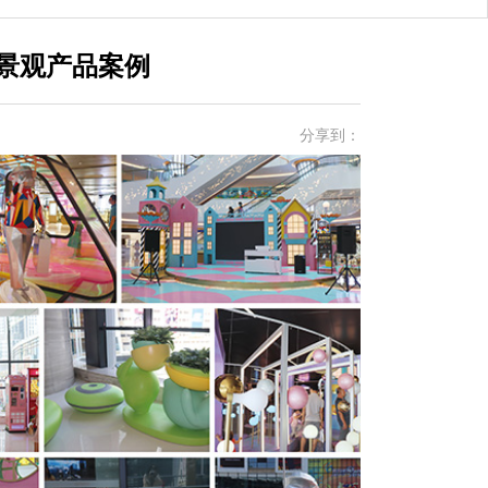
景观产品案例
分享到：