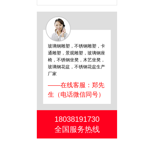
玻璃钢雕塑，不锈钢雕塑，卡
通雕塑，景观雕塑，玻璃钢座
椅，不锈钢坐凳，木艺坐凳，
玻璃钢花盆，不锈钢花盆生产
厂家
——在线客服：郑先
生（电话微信同号）
18038191730
全国服务热线