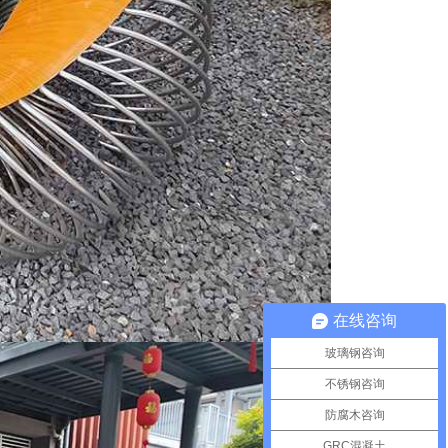
在线咨询
玻璃钢咨询
不锈钢咨询
防腐木咨询
GRC混凝土