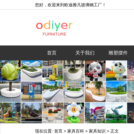
您好，欢迎来到欧迪雅凡玻璃钢工厂！
首页
关于我们
雕塑摆件
现在位置:
首页
>
家具百科
>
家具知识
>
正文