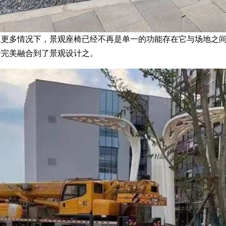
多情况下，景观座椅已经不再是单一的功能存在它与场地之间
椅完美融合到了景观设计之。