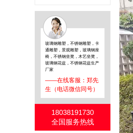
玻璃钢雕塑，不锈钢雕塑，卡
通雕塑，景观雕塑，玻璃钢座
椅，不锈钢坐凳，木艺坐凳，
玻璃钢花盆，不锈钢花盆生产
厂家
——在线客服：郑先
生（电话微信同号）
18038191730
全国服务热线