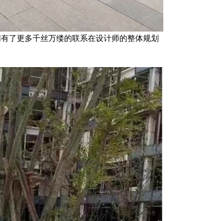
有了更多千丝万缕的联系在设计师的整体规划