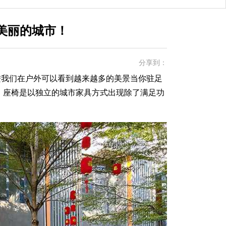
美丽的城市！
分享到：
我们在户外可以看到越来越多的美景当你驻足
，座椅是以独立的城市家具方式出现除了满足功