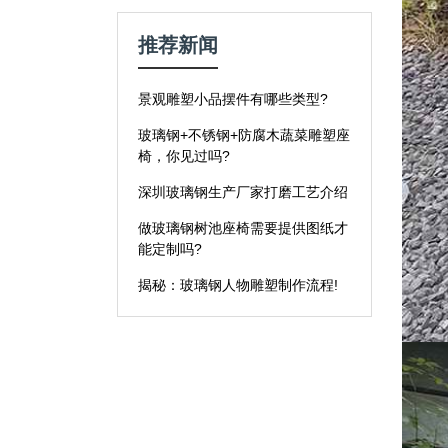
推荐新闻
景观雕塑小品摆件有哪些类型?
玻璃钢+不锈钢+防腐木蔬菜雕塑座
椅，你见过吗?
深圳玻璃钢生产厂家打磨工艺介绍
做玻璃钢树池座椅需要提供图纸才
能定制吗?
揭秘：玻璃钢人物雕塑制作流程!